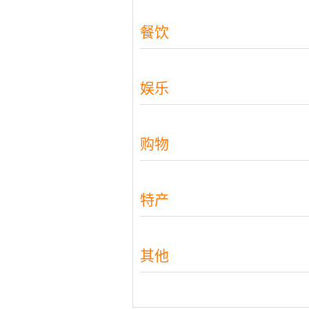
餐饮
娱乐
购物
特产
其他