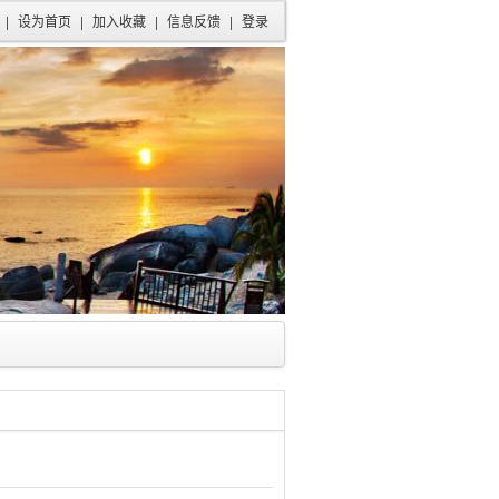
|
设为首页
|
加入收藏
|
信息反馈
|
登录