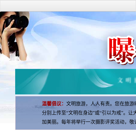
温馨倡议：
文明旅游，人人有责。您在旅游
分别上传至“文明在身边”或“引以为戒”。
加美丽。每年将举行一次摄影评奖活动，敬